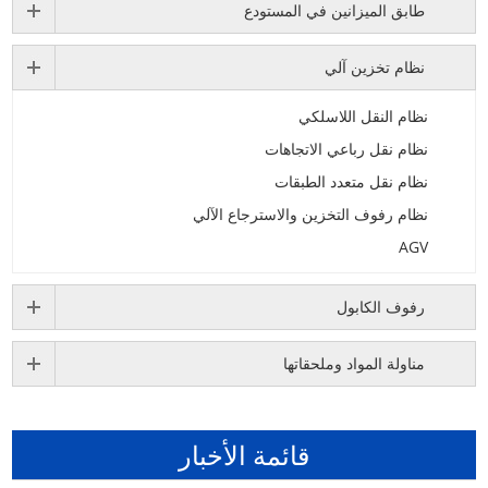
طابق الميزانين في المستودع
نظام تخزين آلي
نظام النقل اللاسلكي
نظام نقل رباعي الاتجاهات
نظام نقل متعدد الطبقات
نظام رفوف التخزين والاسترجاع الآلي
AGV
رفوف الكابول
مناولة المواد وملحقاتها
قائمة الأخبار