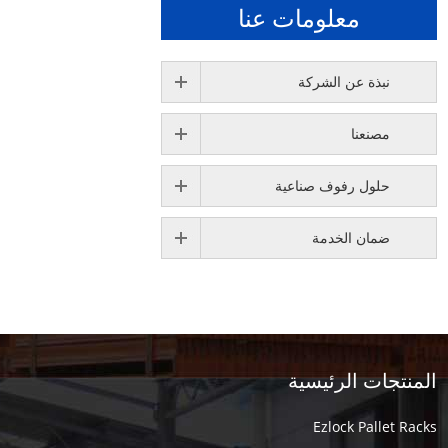
معلومات عنا
نبذة عن الشركة
مصنعنا
حلول رفوف صناعية
ضمان الخدمة
المنتجات الرئيسية
Ezlock Pallet Racks