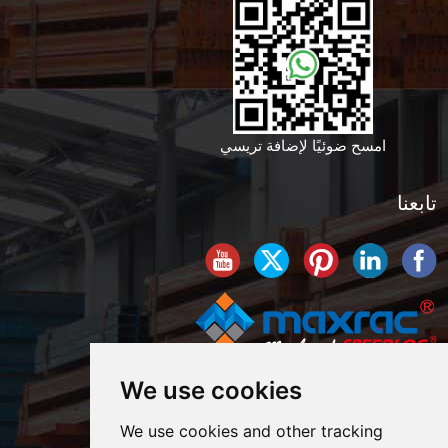
امسح ضوئيًا لإضافة تريسي
تابعنا
We use cookies
We use cookies and other tracking