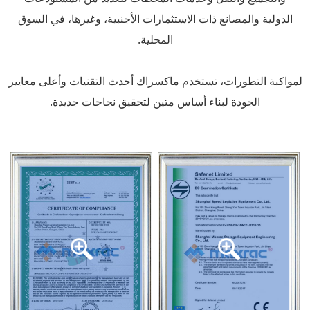
الدولية والمصانع ذات الاستثمارات الأجنبية، وغيرها، في السوق
المحلية.
لمواكبة التطورات، تستخدم ماكسراك أحدث التقنيات وأعلى معايير
الجودة لبناء أساس متين لتحقيق نجاحات جديدة.