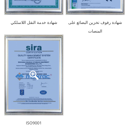
شهادة رفوف تخزين البضائع على
شهادة خدمة النقل اللاسلكي
المنصات
ISO9001