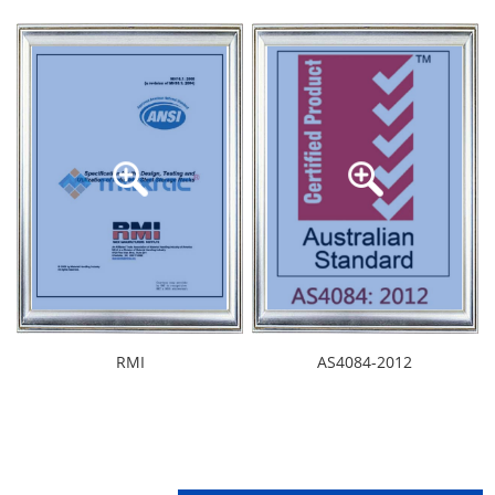
RMI
AS4084-2012