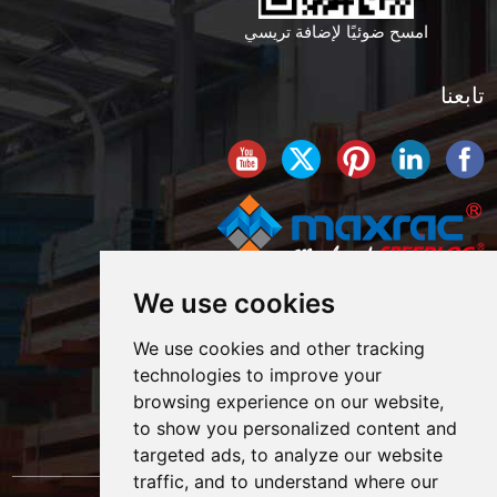
امسح ضوئيًا لإضافة تريسي
تابعنا
We use cookies
We use cookies and other tracking
technologies to improve your
browsing experience on our website,
to show you personalized content and
targeted ads, to analyze our website
traffic, and to understand where our