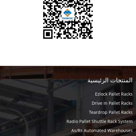
المنتجات الرئيسية
Ezlock Pallet Racks
Drive In Pallet Racks
Teardrop Pallet Racks
Radio Pallet Shuttle Rack System
As/Rs Automated Warehouses