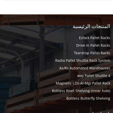
المنتجات الرئيسية
Ezlock Pallet Racks
Drive In Pallet Racks
Teardrop Pallet Racks
Radio Pallet Shuttle Rack System
As/Rs Automated Warehouses
4 way Pallet Shuttle
Magneils（Zn-Al-Mg) Pallet Rack
Boltless Rivet Shelving (Inner hole)
Boltless Butterfly Shelving