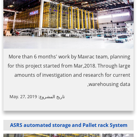
More than 6 months' work by Maxrac team, planning
for this project started from Mar,2018. Through large
amounts of investigation and research for current
warehousing data,
تاريخ المشروع: May. 27, 2019
ASRS automated storage and Pallet rack System