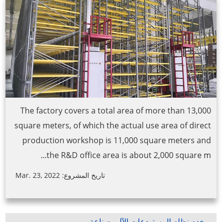
The factory covers a total area of more than 13,000
square meters, of which the actual use area of direct
production workshop is 11,000 square meters and
the R&D office area is about 2,000 square m...
تاريخ المشروع: Mar. 23, 2022
يخدم نظام المستودعات الآلي صناعة...