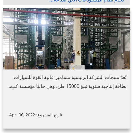
تُعدّ منتجات الشركة الرئيسية مسامير عالية القوة للسيارات،
بطاقة إنتاجية سنوية تبلغ 15000 طن. وهي حاليًا مؤسسة كب...
تاريخ المشروع: Apr. 06, 2022