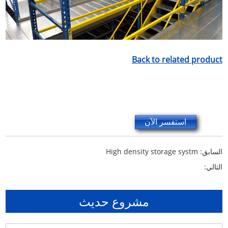
Back to related product
استفسر الآن
High density storage systm
السابق:
التالي:
مشروع حديث