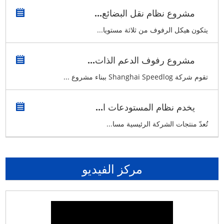
مشروع نظام نقل البضائع...
يتكون هيكل الرفوف من ثلاثة مستويا...
مشروع رفوف الدعم الذات...
تقوم شركة Shanghai Speedlog ببناء مشروع ...
يخدم نظام المستودعات ا...
تُعدّ منتجات الشركة الرئيسية مسا...
مركز الفيديو