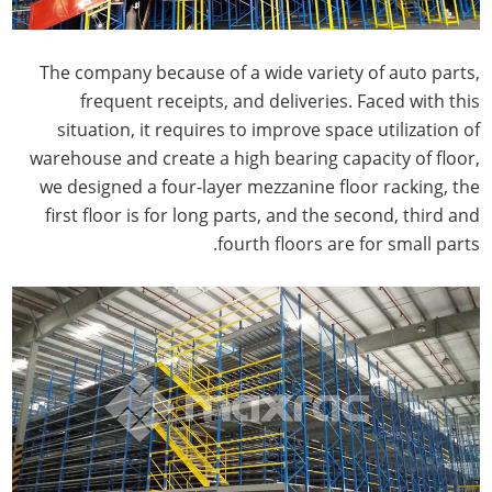
The company because of a wide variety of auto parts,
frequent receipts, and deliveries. Faced with this
situation, it requires to improve space utilization of
warehouse and create a high bearing capacity of floor,
we designed a four-layer mezzanine floor racking, the
first floor is for long parts, and the second, third and
fourth floors are for small parts.