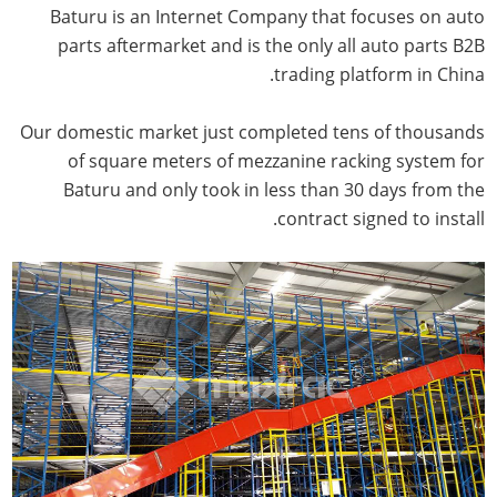
Baturu is an Internet Company that focuses on auto
parts aftermarket and is the only all auto parts B2B
trading platform in China.
Our domestic market just completed tens of thousands
of square meters of mezzanine racking system for
Baturu and only took in less than 30 days from the
contract signed to install.