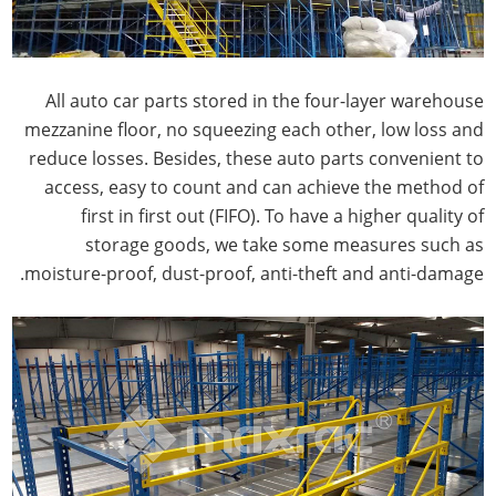
All auto car parts stored in the four-layer warehouse
mezzanine floor, no squeezing each other, low loss and
reduce losses. Besides, these auto parts convenient to
access, easy to count and can achieve the method of
first in first out (FIFO). To have a higher quality of
storage goods, we take some measures such as
moisture-proof, dust-proof, anti-theft and anti-damage.