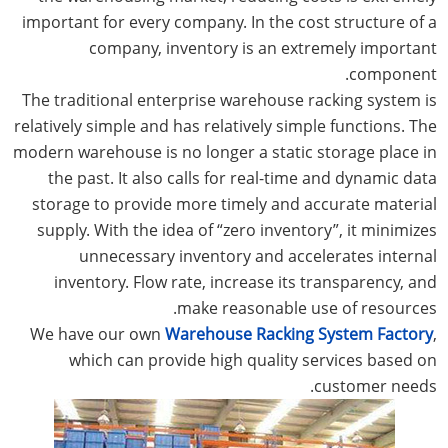
important for every company. In the cost structure of a
company, inventory is an extremely important
component.
The traditional enterprise warehouse racking system is
relatively simple and has relatively simple functions. The
modern warehouse is no longer a static storage place in
the past. It also calls for real-time and dynamic data
storage to provide more timely and accurate material
supply. With the idea of “zero inventory”, it minimizes
unnecessary inventory and accelerates internal
inventory. Flow rate, increase its transparency, and
make reasonable use of resources.
We have our own
Warehouse Racking System Factory
,
which can provide high quality services based on
customer needs.