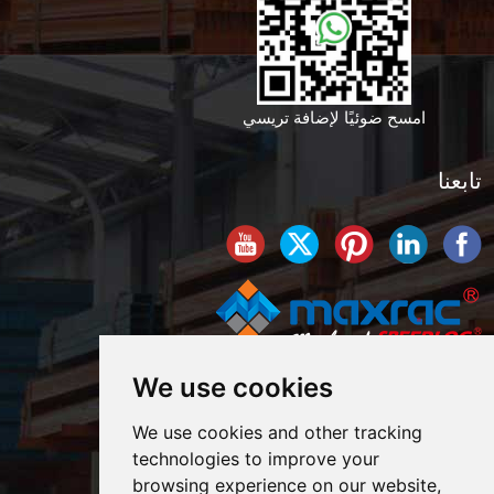
امسح ضوئيًا لإضافة تريسي
تابعنا
We use cookies
We use cookies and other tracking
technologies to improve your
browsing experience on our website,