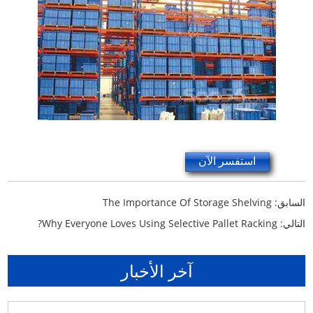
استفسر الآن
The Importance Of Storage Shelving
السابق:
Why Everyone Loves Using Selective Pallet Racking?
التالي:
آخر الأخبار