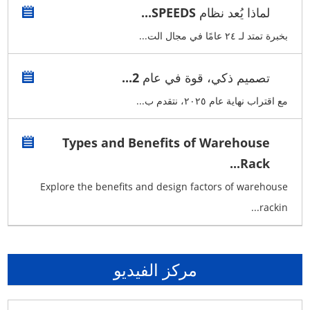
لماذا يُعد نظام SPEEDS...
بخبرة تمتد لـ ٢٤ عامًا في مجال الت...
تصميم ذكي، قوة في عام 2...
مع اقتراب نهاية عام ٢٠٢٥، نتقدم ب...
Types and Benefits of Warehouse
Rack...
Explore the benefits and design factors of warehouse
rackin...
مركز الفيديو