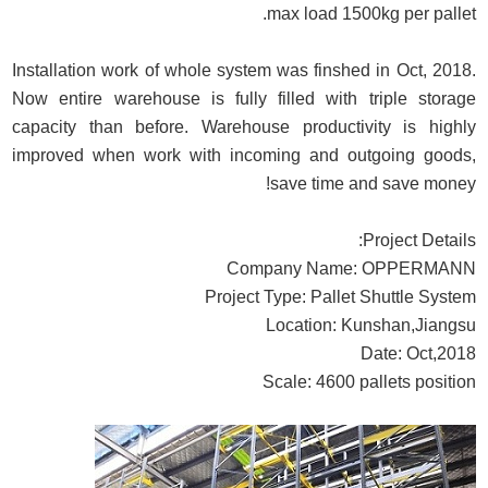
max load 1500kg per pallet.
Installation work of whole system was finshed in Oct, 2018.
Now entire warehouse is fully filled with triple storage
capacity than before. Warehouse productivity is highly
improved when work with incoming and outgoing goods,
save time and save money!
Project Details:
Company Name: OPPERMANN
Project Type: Pallet Shuttle System
Location: Kunshan,Jiangsu
Date: Oct,2018
Scale: 4600 pallets position