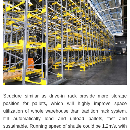
Structure similar as drive-in rack provide more storage
position for pallets, which will highly improve space
utilization of whole warehouse than tradition rack system.
It’ll automatically load and unload pallets, fast and
sustainable. Running speed of shuttle could be 1.2m/s, with