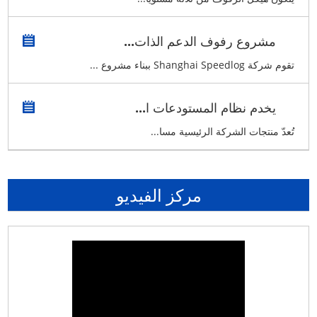
مشروع رفوف الدعم الذات...
تقوم شركة Shanghai Speedlog ببناء مشروع ...
يخدم نظام المستودعات ا...
تُعدّ منتجات الشركة الرئيسية مسا...
مركز الفيديو