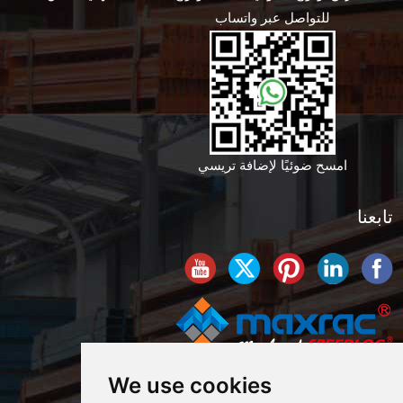
للتواصل عبر واتساب
امسح ضوئيًا لإضافة تريسي
تابعنا
We use cookies