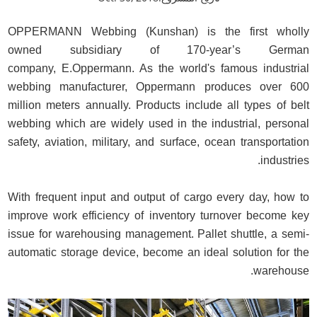
OPPERMANN Webbing (Kunshan) is the first wholly
owned subsidiary of 170-year’s German
company, E.Oppermann. As the world's famous industrial
webbing manufacturer, Oppermann produces over 600
million meters annually. Products include all types of belt
webbing which are widely used in the industrial, personal
safety, aviation, military, and surface, ocean transportation
industries.
With frequent input and output of cargo every day, how to
improve work efficiency of inventory turnover become key
issue for warehousing management. Pallet shuttle, a semi-
automatic storage device, become an ideal solution for the
warehouse.