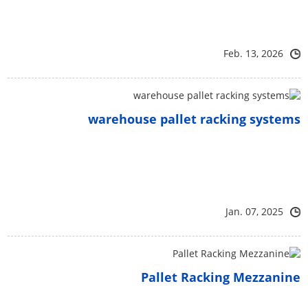
Feb. 13, 2026
warehouse pallet racking systems
Jan. 07, 2025
Pallet Racking Mezzanine