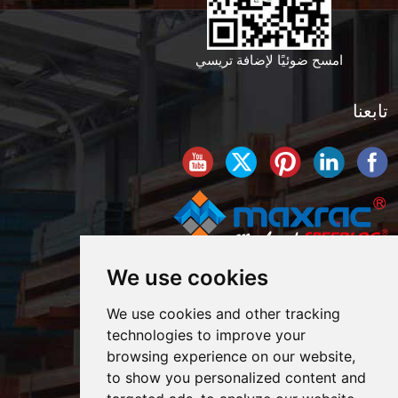
امسح ضوئيًا لإضافة تريسي
تابعنا
We use cookies
We use cookies and other tracking
technologies to improve your
browsing experience on our website,
to show you personalized content and