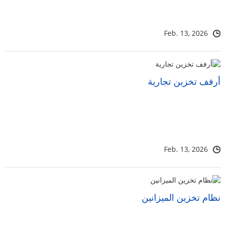
Feb. 13, 2026
أرفف تخزين تجارية
Feb. 13, 2026
نظام تخزين الميزانين