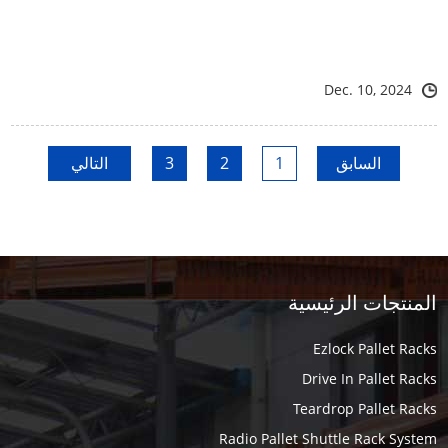
Dec. 10, 2024
التالي
3
2
1
السابق
المنتجات الرئيسية
Ezlock Pallet Racks
Drive In Pallet Racks
Teardrop Pallet Racks
Radio Pallet Shuttle Rack System