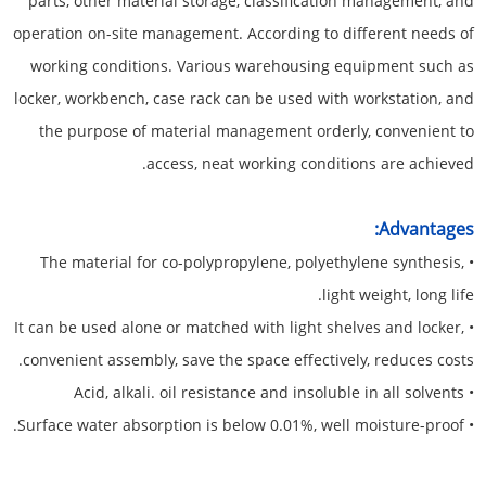
parts, other material storage, classification management, and
operation on-site management. According to different needs of
working conditions. Various warehousing equipment such as
locker, workbench, case rack can be used with workstation, and
the purpose of material management orderly, convenient to
access, neat working conditions are achieved.
Advantages:
• The material for co-polypropylene, polyethylene synthesis,
light weight, long life.
• It can be used alone or matched with light shelves and locker,
convenient assembly, save the space effectively, reduces costs.
• Acid, alkali. oil resistance and insoluble in all solvents
• Surface water absorption is below 0.01%, well moisture-proof.