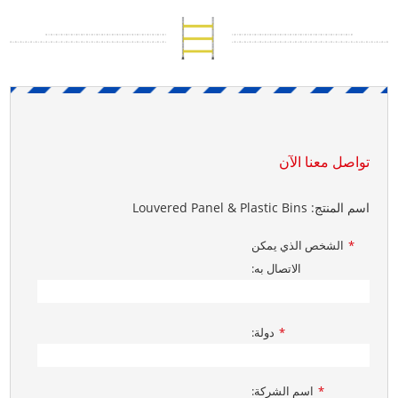
تواصل معنا الآن
اسم المنتج: Louvered Panel & Plastic Bins
الشخص الذي يمكن
*
الاتصال به:
دولة:
*
اسم الشركة:
*