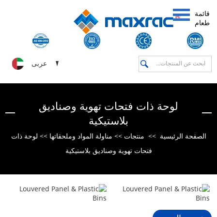
قائمة
طعام
عربى
لوحة ذات فتحات تهوية وصناديق
بلاستيكية
لوحة ذات
>>
مناولة المواد وملحقاتها
>>
منتجات
>>
الصفحة الرئيسية
فتحات تهوية وصناديق بلاستيكية