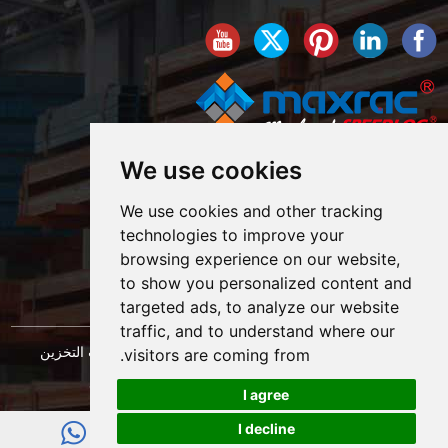
We use cookies
We use cookies and other tracking
technologies to improve your
browsing experience on our website,
to show you personalized content and
targeted ads, to analyze our website
traffic, and to understand where our
حقوق النشر © شركة شنغهاي ماكسراك لهندسة معدات التخزين
visitors are coming from.
المحدودة. كل الحقوق محفوظة. |
خريطة الموقع
I agree
I decline